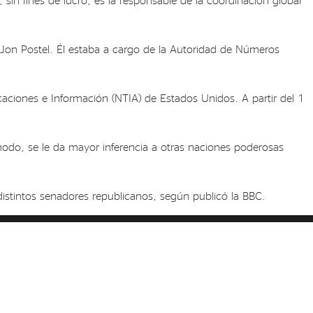
Jon Postel. Él estaba a cargo de la Autoridad de Números
aciones e Información (NTIA) de Estados Unidos. A partir del 1
odo, se le da mayor inferencia a otras naciones poderosas
distintos senadores republicanos, según publicó la BBC.