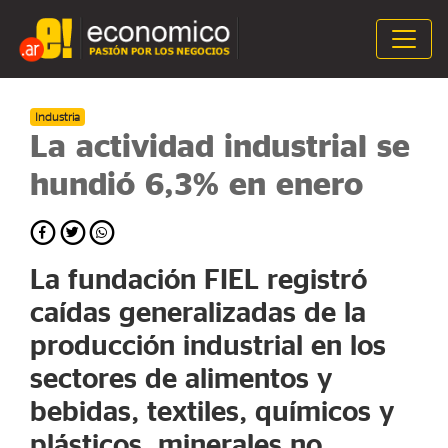
Industria
La actividad industrial se
hundió 6,3% en enero
La fundación FIEL registró
caídas generalizadas de la
producción industrial en los
sectores de alimentos y
bebidas, textiles, químicos y
plásticos, minerales no