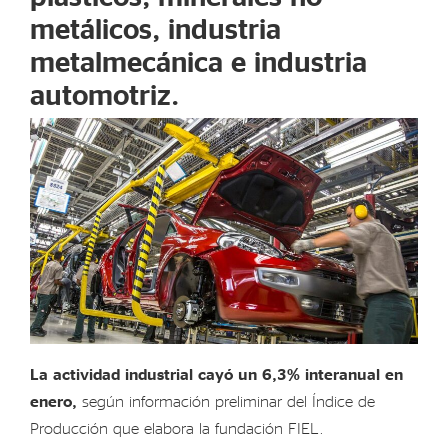
metálicos, industria
metalmecánica e industria
automotriz.
La actividad industrial cayó un 6,3% interanual en
enero,
según información preliminar del Índice de
Producción que elabora la fundación FIEL.