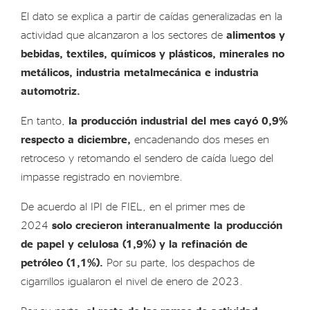
El dato se explica a partir de caídas generalizadas en la
actividad que alcanzaron a los sectores de
alimentos y
bebidas, textiles, químicos y plásticos, minerales no
metálicos, industria metalmecánica e industria
automotriz.
En tanto,
la producción industrial del mes cayó 0,9%
respecto a diciembre,
encadenando dos meses en
retroceso y retomando el sendero de caída luego del
impasse registrado en noviembre.
De acuerdo al IPI de FIEL, en el primer mes de
2024
solo crecieron interanualmente la producción
de papel y celulosa (1,9%) y la refinación de
petróleo (1,1%).
Por su parte, los despachos de
cigarrillos igualaron el nivel de enero de 2023.