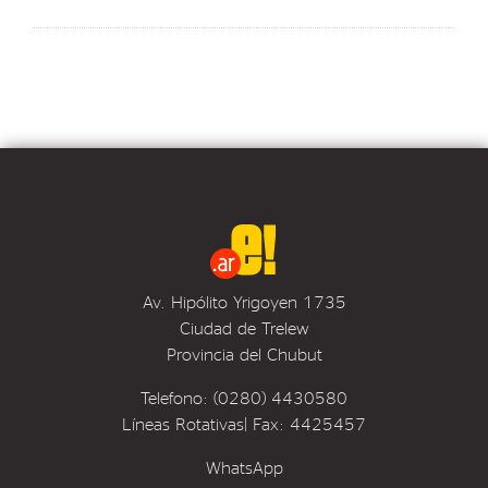
Av. Hipólito Yrigoyen 1735
Ciudad de Trelew
Provincia del Chubut
Telefono: (0280) 4430580
Líneas Rotativas| Fax: 4425457
WhatsApp