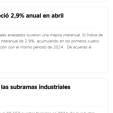
reció 2,9% anual en abril
ales analizados tuvieron una mejora interanual. El Índice de
ra interanual de 2,9%, acumulando en los primeros cuatro
ación con el mismo periodo de 2024. De acuerdo al
 las subramas industriales