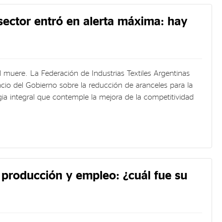
sector entró en alerta máxima: hay
 muere. La Federación de Industrias Textiles Argentinas
cio del Gobierno sobre la reducción de aranceles para la
ia integral que contemple la mejora de la competitividad
 producción y empleo: ¿cuál fue su