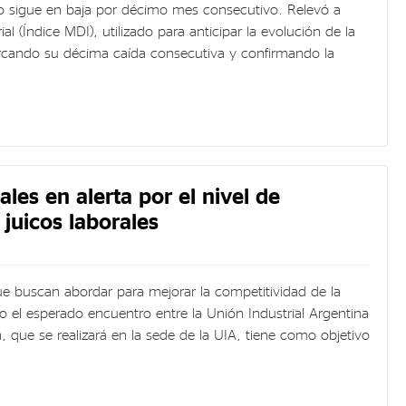
o sigue en baja por décimo mes consecutivo. Relevó a
(Índice MDI), utilizado para anticipar la evolución de la
rcando su décima caída consecutiva y confirmando la
ales en alerta por el nivel de
 juicos laborales
ue buscan abordar para mejorar la competitividad de la
o el esperado encuentro entre la Unión Industrial Argentina
 que se realizará en la sede de la UIA, tiene como objetivo