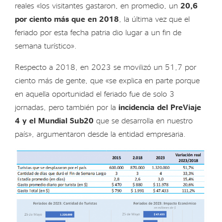
reales «los visitantes gastaron, en promedio, un
20,6
por ciento más que en 2018
, la última vez que el
feriado por esta fecha patria dio lugar a un fin de
semana turístico».
Respecto a 2018, en 2023 se movilizó un 51,7 por
ciento más de gente, que «se explica en parte porque
en aquella oportunidad el feriado fue de solo 3
jornadas, pero también por la
incidencia del PreViaje
4 y el Mundial Sub20
que se desarrolla en nuestro
país», argumentaron desde la entidad empresaria.