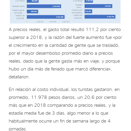
A precios reales, el gasto total resultó 111,2 por ciento
superior a 2018, y la razón del fuerte aumento fue «por
el crecimiento en la cantidad de gente que se trasladó,
por el mayor desembolso promedio diario a precios
reales, dado que la gente gasta más en viaje, y porque
hubo un día más de feriado que marcó diferencia»,
detallaron.
En relación al costo individual, los turistas gastaron, en
promedio, 11.978 pesos diarios, un 20,6 por ciento
más que en 2018 comparando a precios reales, y la
estadía media fue de 3 días, algo menor a lo que
habitualmente ocurre un fin de semana largo de 4
jornadas.