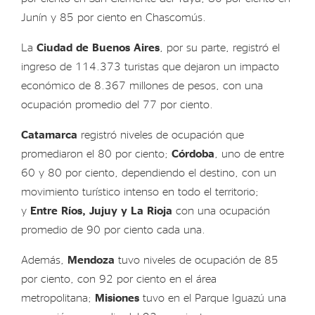
Junín y 85 por ciento en Chascomús.
La
Ciudad de Buenos Aires
, por su parte, registró el
ingreso de 114.373 turistas que dejaron un impacto
económico de 8.367 millones de pesos, con una
ocupación promedio del 77 por ciento.
Catamarca
registró niveles de ocupación que
promediaron el 80 por ciento;
Córdoba
, uno de entre
60 y 80 por ciento, dependiendo el destino, con un
movimiento turístico intenso en todo el territorio;
y
Entre Ríos, Jujuy y La Rioja
con una ocupación
promedio de 90 por ciento cada una.
Además,
Mendoza
tuvo niveles de ocupación de 85
por ciento, con 92 por ciento en el área
metropolitana;
Misiones
tuvo en el Parque Iguazú una