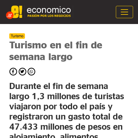
Turismo
Turismo en el fin de
semana largo
Durante el fin de semana
largo 1,3 millones de turistas
viajaron por todo el país y
registraron un gasto total de
47.433 millones de pesos en
alojamiento, alimentos,