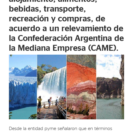
bebidas, transporte,
recreación y compras, de
acuerdo a un relevamiento de
la Confederación Argentina de
la Mediana Empresa (CAME).
Desde la entidad pyme señalaron que en términos