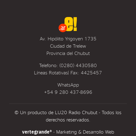
Av. Hipólito Yrigoyen 1735
Ciudad de Trelew
Provincia del Chubut
Telefono: (0280) 4430580
Líneas Rotativas| Fax: 4425457
WhatsApp
+54 9 280 437-8696
© Un producto de LU20 Radio Chubut - Todos los
derechos reservados.
vertegrande®
- Marketing & Desarrollo Web