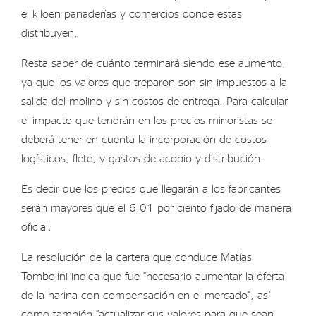
el kiloen panaderías y comercios donde estas
distribuyen.
Resta saber de cuánto terminará siendo ese aumento,
ya que los valores que treparon son sin impuestos a la
salida del molino y sin costos de entrega. Para calcular
el impacto que tendrán en los precios minoristas se
deberá tener en cuenta la incorporación de costos
logísticos, flete, y gastos de acopio y distribución.
Es decir que los precios que llegarán a los fabricantes
serán mayores que el 6,01 por ciento fijado de manera
oficial.
La resolución de la cartera que conduce Matías
Tombolini indica que fue “necesario aumentar la oferta
de la harina con compensación en el mercado”, así
como también “actualizar sus valores para que sean