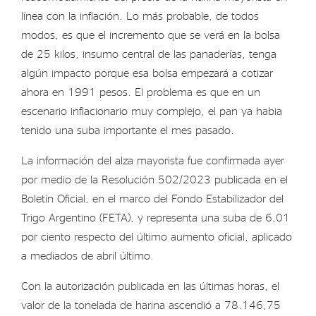
línea con la inflación. Lo más probable, de todos
modos, es que el incremento que se verá en la bolsa
de 25 kilos, insumo central de las panaderías, tenga
algún impacto porque esa bolsa empezará a cotizar
ahora en 1991 pesos. El problema es que en un
escenario inflacionario muy complejo, el pan ya habia
tenido una suba importante el mes pasado.
La información del alza mayorista fue confirmada ayer
por medio de la Resolución 502/2023 publicada en el
Boletín Oficial, en el marco del Fondo Estabilizador del
Trigo Argentino (FETA), y representa una suba de 6,01
por ciento respecto del último aumento oficial, aplicado
a mediados de abril último.
Con la autorización publicada en las últimas horas, el
valor de la tonelada de harina ascendió a 78.146,75