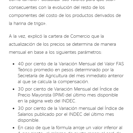
consecuentes con la evolución del resto de los
componentes del costo de los productos derivados de
la harina de trigo».
A la vez, explicó la cartera de Comercio que la
actualización de los precios se determina de manera
mensual en base a los siguientes parámetros:
40 por ciento de la Variación Mensual del Valor FAS
Teórico promedio en pesos determinado por la
Secretaría de Agricultura del mes inmediato anterior
al que se calcula la compensación.
30 por ciento de Variación Mensual del Índice de
Precio Mayorista (IPIM) del último mes disponible
en la página web del INDEC.
30 por ciento de la Variación mensual del Índice de
Salarios publicado por el INDEC del último mes
disponible.
En caso de que la fórmula arroje un valor inferior al