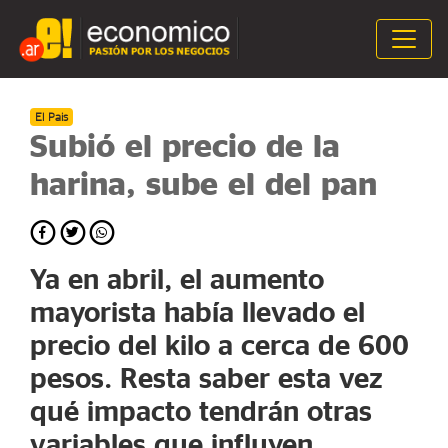
El Pais
Subió el precio de la
harina, sube el del pan
Ya en abril, el aumento
mayorista había llevado el
precio del kilo a cerca de 600
pesos. Resta saber esta vez
qué impacto tendrán otras
variables que influyen.