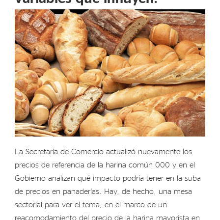
La Secretaría de Comercio actualizó nuevamente los
precios de referencia de la harina común 000 y en el
Gobierno analizan qué impacto podría tener en la suba
de precios en panaderías. Hay, de hecho, una mesa
sectorial para ver el tema, en el marco de un
reacomodamiento del precio de la harina mayorista en