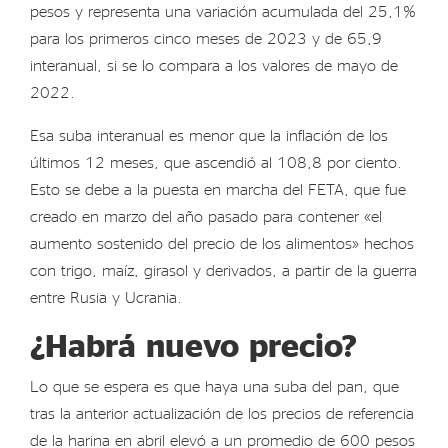
pesos y representa una variación acumulada del 25,1%
para los primeros cinco meses de 2023 y de 65,9
interanual, si se lo compara a los valores de mayo de
2022.
Esa suba interanual es menor que la inflación de los
últimos 12 meses, que ascendió al 108,8 por ciento.
Esto se debe a la puesta en marcha del FETA, que fue
creado en marzo del año pasado para contener «el
aumento sostenido del precio de los alimentos» hechos
con trigo, maíz, girasol y derivados, a partir de la guerra
entre Rusia y Ucrania.
¿Habrá nuevo precio?
Lo que se espera es que haya una suba del pan, que
tras la anterior actualización de los precios de referencia
de la harina en abril elevó a un promedio de 600 pesos