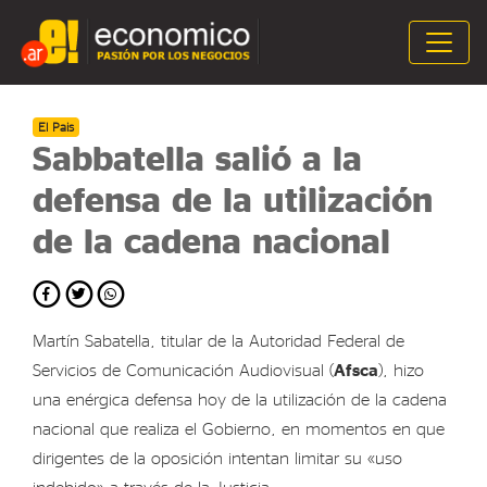
El Pais
Sabbatella salió a la
defensa de la utilización
de la cadena nacional
Martín Sabatella, titular de la Autoridad Federal de
Servicios de Comunicación Audiovisual (
Afsca
), hizo
una enérgica defensa hoy de la utilización de la cadena
nacional que realiza el Gobierno, en momentos en que
dirigentes de la oposición intentan limitar su «uso
indebido» a través de la Justicia.