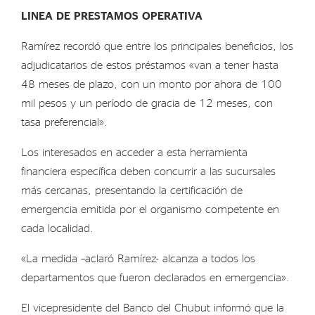
LINEA DE PRESTAMOS OPERATIVA
Ramírez recordó que entre los principales beneficios, los
adjudicatarios de estos préstamos «van a tener hasta
48 meses de plazo, con un monto por ahora de 100
mil pesos y un período de gracia de 12 meses, con
tasa preferencial».
Los interesados en acceder a esta herramienta
financiera específica deben concurrir a las sucursales
más cercanas, presentando la certificación de
emergencia emitida por el organismo competente en
cada localidad.
«La medida –aclaró Ramírez- alcanza a todos los
departamentos que fueron declarados en emergencia».
El vicepresidente del Banco del Chubut informó que la