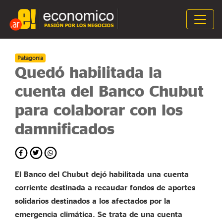
Patagonia
Quedó habilitada la
cuenta del Banco Chubut
para colaborar con los
damnificados
El Banco del Chubut dejó habilitada una cuenta
corriente destinada a recaudar fondos de aportes
solidarios destinados a los afectados por la
emergencia climática. Se trata de una cuenta