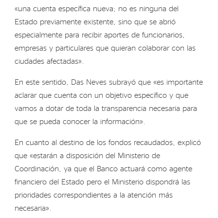
«una cuenta específica nueva; no es ninguna del
Estado previamente existente, sino que se abrió
especialmente para recibir aportes de funcionarios,
empresas y particulares que quieran colaborar con las
ciudades afectadas».
En este sentido, Das Neves subrayó que «es importante
aclarar que cuenta con un objetivo específico y que
vamos a dotar de toda la transparencia necesaria para
que se pueda conocer la información».
En cuanto al destino de los fondos recaudados, explicó
que «estarán a disposición del Ministerio de
Coordinación, ya que el Banco actuará como agente
financiero del Estado pero el Ministerio dispondrá las
prioridades correspondientes a la atención más
necesaria».