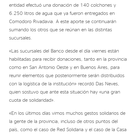
entidad efectuó una donación de 140 colchones y
6.250 litros de agua que ya fueron entregados en
Comodoro Rivadavia. A este aporte se continuarán
sumando los otros que se reúnan en las distintas
sucursales.
«Las sucursales del Banco desde el día viernes están
habilitadas para recibir donaciones, tanto en la provincia
como en San Antonio Oeste y en Buenos Aires, para
reunir elementos que posteriormente serán distribuidos
con la logística de la institución» recordó Das Neves,
quien sostuvo que ante esta situación hay «una gran
cuota de solidaridad».
«En los últimos días vimos muchos gestos solidarios de
la gente de la provincia, incluso de otros puntos del
país, como el caso de Red Solidaria y el caso de la Casa