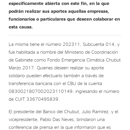
específicamente abierta con este fin, en la que
podrán realizar sus aportes aquellas empresas,
funcionarios o particulares que deseen colaborar en
esta causa.
La misma tiene el número 202311, Subcuenta 014, y
fue habilitada a nombre del Ministerio de Coordinación
de Gabinete como Fondo Emergencia Climática Chubut
Marzo 2017. Quienes deseen realizar su aporte
solidario pueden efectuarlo también a través de
transferencia bancaria con el CBU de la cuenta
0830021807002023110149, ingresando el número
de CUIT 33670495839.
El presidente del Banco del Chubut, Julio Ramírez, y el
vicepresidente, Pablo Das Neves, brindaron una
conferencia de prensa en la que informaron que es