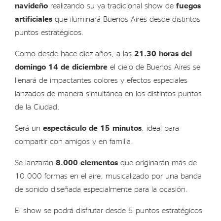
navideño
realizando su ya tradicional show de
fuegos
artificiales
que iluminará Buenos Aires desde distintos
puntos estratégicos.
Como desde hace diez años, a las
21.30 horas del
domingo 14 de diciembre
el cielo de Buenos Aires se
llenará de impactantes colores y efectos especiales
lanzados de manera simultánea en los distintos puntos
de la Ciudad.
Será un
espectáculo de 15 minutos
, ideal para
compartir con amigos y en familia.
Se lanzarán
8.000 elementos
que originarán más de
10.000 formas en el aire, musicalizado por una banda
de sonido diseñada especialmente para la ocasión.
El show se podrá disfrutar desde 5 puntos estratégicos