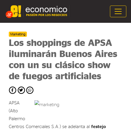
Marketing
Los shoppings de APSA
iluminarán Buenos Aires
con un su clásico show
de fuegos artificiales
APSA
(Alto
Palermo
Centros Comerciales S.A.) se adelanta al
festejo