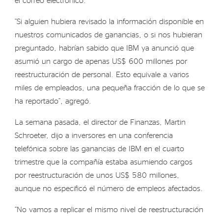
“Si alguien hubiera revisado la información disponible en
nuestros comunicados de ganancias, o si nos hubieran
preguntado, habrían sabido que IBM ya anunció que
asumió un cargo de apenas US$ 600 millones por
reestructuración de personal. Esto equivale a varios
miles de empleados, una pequeña fracción de lo que se
ha reportado”, agregó.
La semana pasada, el director de Finanzas, Martin
Schroeter, dijo a inversores en una conferencia
telefónica sobre las ganancias de IBM en el cuarto
trimestre que la compañía estaba asumiendo cargos
por reestructuración de unos US$ 580 millones,
aunque no especificó el número de empleos afectados.
“No vamos a replicar el mismo nivel de reestructuración