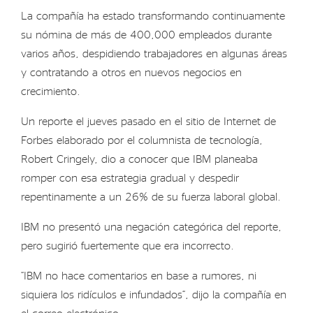
La compañía ha estado transformando continuamente
su nómina de más de 400,000 empleados durante
varios años, despidiendo trabajadores en algunas áreas
y contratando a otros en nuevos negocios en
crecimiento.
Un reporte el jueves pasado en el sitio de Internet de
Forbes elaborado por el columnista de tecnología,
Robert Cringely, dio a conocer que IBM planeaba
romper con esa estrategia gradual y despedir
repentinamente a un 26% de su fuerza laboral global.
IBM no presentó una negación categórica del reporte,
pero sugirió fuertemente que era incorrecto.
“IBM no hace comentarios en base a rumores, ni
siquiera los ridículos e infundados”, dijo la compañía en
el correo electrónico.