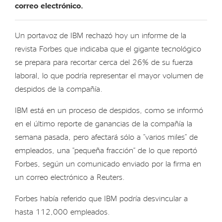
correo electrónico.
Un portavoz de IBM rechazó hoy un informe de la
revista Forbes que indicaba que el gigante tecnológico
se prepara para recortar cerca del 26% de su fuerza
laboral, lo que podría representar el mayor volumen de
despidos de la compañía.
IBM está en un proceso de despidos, como se informó
en el último reporte de ganancias de la compañía la
semana pasada, pero afectará sólo a “varios miles” de
empleados, una “pequeña fracción” de lo que reportó
Forbes, según un comunicado enviado por la firma en
un correo electrónico a Reuters.
Forbes había referido que IBM podría desvincular a
hasta 112,000 empleados.