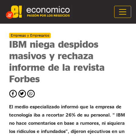
Empresas y Empresarios
IBM niega despidos
masivos y rechaza
informe de la revista
Forbes
El medio especializado informó que la empresa de
tecnología iba a recortar 26% de su personal. “ IBM
no hace comentarios en base a rumores, ni siquiera
los ridículos e infundados”, dijeron ejecutivos en un