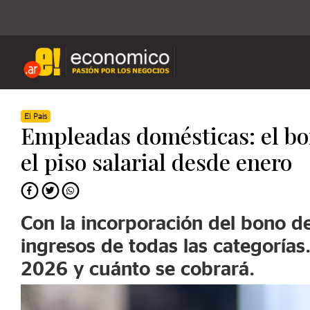
El Pais
Empleadas domésticas: el bo
el piso salarial desde enero
Con la incorporación del bono de
ingresos de todas las categoría
2026 y cuánto se cobrará.