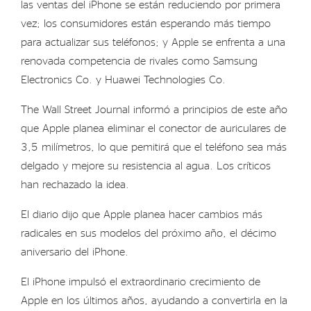
las ventas del iPhone se están reduciendo por primera
vez; los consumidores están esperando más tiempo
para actualizar sus teléfonos; y Apple se enfrenta a una
renovada competencia de rivales como Samsung
Electronics Co. y Huawei Technologies Co.
The Wall Street Journal informó a principios de este año
que Apple planea eliminar el conector de auriculares de
3,5 milímetros, lo que pemitirá que el teléfono sea más
delgado y mejore su resistencia al agua. Los críticos
han rechazado la idea.
El diario dijo que Apple planea hacer cambios más
radicales en sus modelos del próximo año, el décimo
aniversario del iPhone.
El iPhone impulsó el extraordinario crecimiento de
Apple en los últimos años, ayudando a convertirla en la