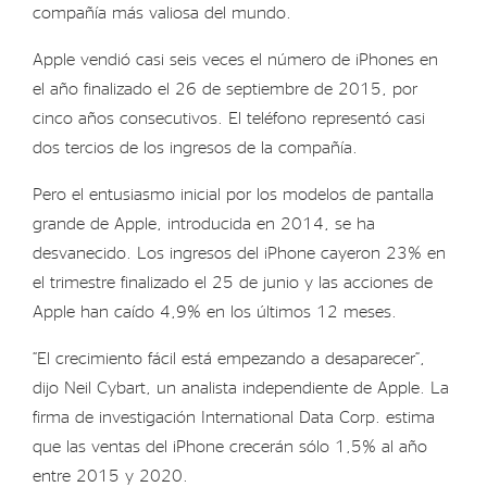
compañía más valiosa del mundo.
Apple vendió casi seis veces el número de iPhones en
el año finalizado el 26 de septiembre de 2015, por
cinco años consecutivos. El teléfono representó casi
dos tercios de los ingresos de la compañía.
Pero el entusiasmo inicial por los modelos de pantalla
grande de Apple, introducida en 2014, se ha
desvanecido. Los ingresos del iPhone cayeron 23% en
el trimestre finalizado el 25 de junio y las acciones de
Apple han caído 4,9% en los últimos 12 meses.
“El crecimiento fácil está empezando a desaparecer”,
dijo Neil Cybart, un analista independiente de Apple. La
firma de investigación International Data Corp. estima
que las ventas del iPhone crecerán sólo 1,5% al año
entre 2015 y 2020.