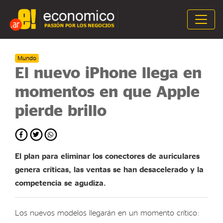
Mundo
El nuevo iPhone llega en
momentos en que Apple
pierde brillo
El plan para eliminar los conectores de auriculares
genera críticas, las ventas se han desacelerado y la
competencia se agudiza.
Los nuevos modelos llegarán en un momento crítico: