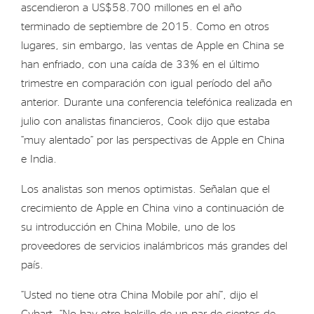
ascendieron a US$58.700 millones en el año
terminado de septiembre de 2015. Como en otros
lugares, sin embargo, las ventas de Apple en China se
han enfriado, con una caída de 33% en el último
trimestre en comparación con igual período del año
anterior. Durante una conferencia telefónica realizada en
julio con analistas financieros, Cook dijo que estaba
“muy alentado” por las perspectivas de Apple en China
e India.
Los analistas son menos optimistas. Señalan que el
crecimiento de Apple en China vino a continuación de
su introducción en China Mobile, uno de los
proveedores de servicios inalámbricos más grandes del
país.
“Usted no tiene otra China Mobile por ahí”, dijo el
Cybart. “No hay otro bolsillo de un par de cientos de