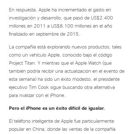
En respuesta, Apple ha incrementado el gasto en
investigación y desarrollo, que pasó de US$2.400
millones en 2011 a US$8.100 millones en el año
finalizado en septiembre de 2015.
La compañía está explorando nuevos productos, tales
como un vehículo Apple, conocido bajo el código
Project Titan. Y mientras que el Apple Watch (que
también podría recibir una actualización en el evento de
esta semana) ha sido un éxito modesto, el presidente
ejecutivo Tim Cook sigue buscando otra alternativa
para rivalizar con el iPhone.
Pero el iPhone es un éxito difícil de igualar.
El teléfono inteligente de Apple fue particularmente
popular en China, donde las ventas de la compañía