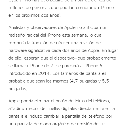
millones de personas que podrían comprar un iPhone
en los próximos dos años”.
Analistas y observadores de Apple no anticipan un
rediseño radical del iPhone esta semana, lo cual
rompería la tradición de ofrecer una revisión de
hardware significativa cada dos años de Apple. En lugar
de ello, esperan que el dispositivo—que probablemente
se llamará iPhone de 7—se parecerá al iPhone 6,
introducido en 2014. Los tamaños de pantalla es
probable que sean los mismos (4,7 pulgadas y 5,5
pulgadas).
Apple podría eliminar el botón de inicio del teléfono,
añadir un lector de huellas digitales directamente en la
pantalla e incluso cambiar la pantalla del teléfono por
una pantalla de diodo orgánico de emisión de luz