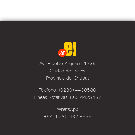
Av. Hipólito Yrigoyen 1735
Ciudad de Trelew
Provincia del Chubut
Telefono: (0280) 4430580
Líneas Rotativas| Fax: 4425457
WhatsApp
+54 9 280 437-8696