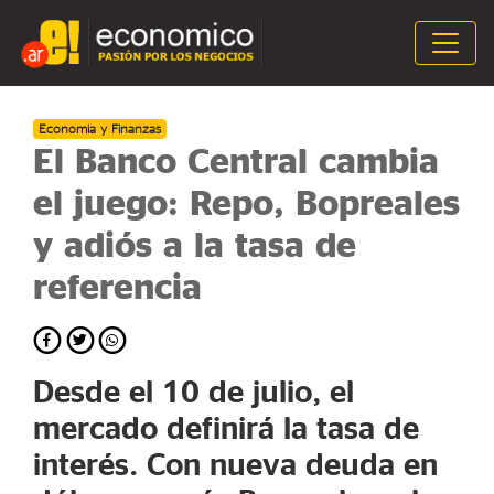
Economia y Finanzas
El Banco Central cambia
el juego: Repo, Bopreales
y adiós a la tasa de
referencia
Desde el 10 de julio, el
mercado definirá la tasa de
interés. Con nueva deuda en