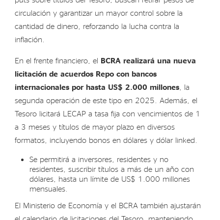
circulación y garantizar un mayor control sobre la
cantidad de dinero, reforzando la lucha contra la
inflación.
En el frente financiero, el
BCRA realizará una nueva
licitación de acuerdos Repo con bancos
internacionales por hasta US$ 2.000 millones
, la
segunda operación de este tipo en 2025. Además, el
Tesoro licitará LECAP a tasa fija con vencimientos de 1
a 3 meses y títulos de mayor plazo en diversos
formatos, incluyendo bonos en dólares y dólar linked.
Se permitirá a inversores, residentes y no
residentes, suscribir títulos a más de un año con
dólares, hasta un límite de US$ 1.000 millones
mensuales.
El Ministerio de Economía y el BCRA también ajustarán
el calendario de licitaciones del Tesoro, manteniendo