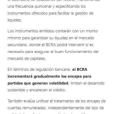
una frecuencia quincenal y especificando los
instrumentos ofrecidos para facilitar la gestión de
liquidez.
Los instrumentos emitidos contarán con un monto
mínimo para garantizar su liquidez en el mercado
secundario, donde el BCRA podrá intervenir si es
necesario para asegurar el buen funcionamiento del
mercado de capitales.
En términos de regulación bancaria,
el BCRA
incrementará gradualmente los encajes para
partidas que generan volatilidad
, limitan el desarrollo
sostenible y encarecen el crédito.
También evalúa unificar el tratamiento de los encajes de
cuentas remuneradas, independientemente del tipo de