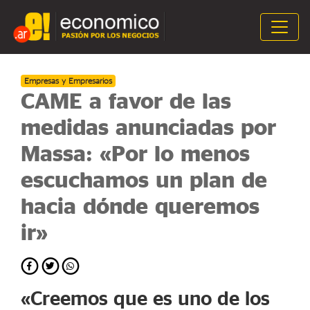
Empresas y Empresarios
CAME a favor de las
medidas anunciadas por
Massa: «Por lo menos
escuchamos un plan de
hacia dónde queremos
ir»
«Creemos que es uno de los