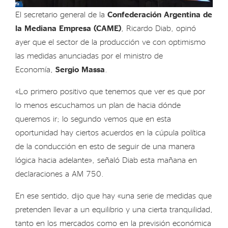
El secretario general de la
Confederación Argentina de
la Mediana Empresa (CAME)
, Ricardo Diab, opinó
ayer que el sector de la producción ve con optimismo
las medidas anunciadas por el ministro de
Economía,
Sergio Massa
.
«Lo primero positivo que tenemos que ver es que por
lo menos escuchamos un plan de hacia dónde
queremos ir; lo segundo vemos que en esta
oportunidad hay ciertos acuerdos en la cúpula política
de la conducción en esto de seguir de una manera
lógica hacia adelante», señaló Diab esta mañana en
declaraciones a AM 750.
En ese sentido, dijo que hay «una serie de medidas que
pretenden llevar a un equilibrio y una cierta tranquilidad,
tanto en los mercados como en la previsión económica