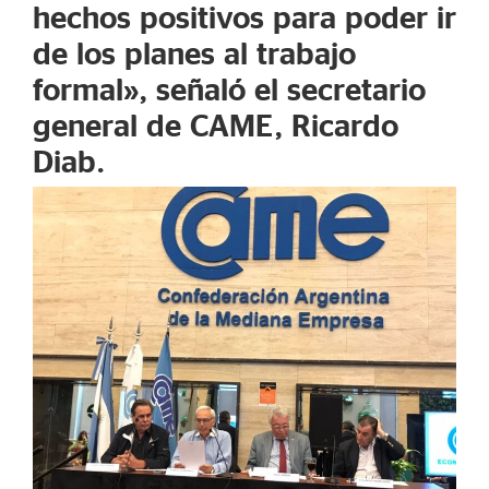
hechos positivos para poder ir
de los planes al trabajo
formal», señaló el secretario
general de CAME, Ricardo
Diab.