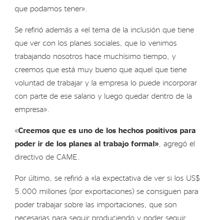
que podamos tener».
Se refirió además a «el tema de la inclusión que tiene
que ver con los planes sociales, que lo venimos
trabajando nosotros hace muchísimo tiempo, y
creemos que está muy bueno que aquel que tiene
voluntad de trabajar y la empresa lo puede incorporar
con parte de ese salario y luego quedar dentro de la
empresa».
«
Creemos que es uno de los hechos positivos para
poder ir de los planes al trabajo formal»
, agregó el
directivo de CAME.
Por último, se refirió a «la expectativa de ver si los US$
5.000 millones (por exportaciones) se consiguen para
poder trabajar sobre las importaciones, que son
necesarias para seguir produciendo y poder seguir