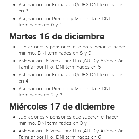
Asignación por Embarazo (AUE): DNI terminados
en 3
Asignación por Prenatal y Maternidad: DNI
terminados en 0 y 1
Martes 16 de diciembre
Jubilaciones y pensiones que no superan el haber
mínimo: DNI terminados en 8 y 9
Asignación Universal por Hijo (AUH) y Asignación
Familiar por Hijo: DNI terminados en 5
Asignación por Embarazo (AUE): DNI terminados
en 4
Asignación por Prenatal y Maternidad: DNI
terminados en 2 y 3
Miércoles 17 de diciembre
Jubilaciones y pensiones que superan el haber
mínimo: DNI terminados en 0 y 1
Asignación Universal por Hijo (AUH) y Asignación
Familiar por Hijo: DNI terminados en 6