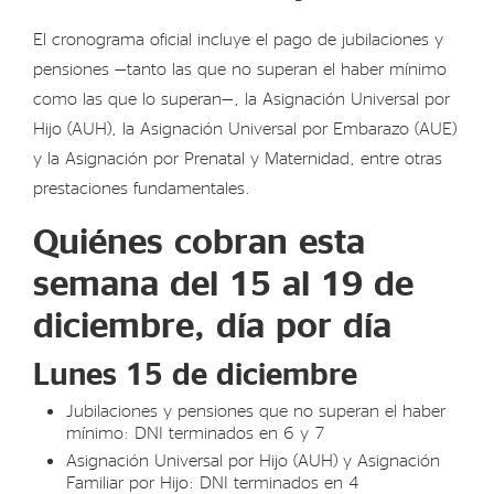
El cronograma oficial incluye el pago de jubilaciones y
pensiones —tanto las que no superan el haber mínimo
como las que lo superan—, la Asignación Universal por
Hijo (AUH), la Asignación Universal por Embarazo (AUE)
y la Asignación por Prenatal y Maternidad, entre otras
prestaciones fundamentales.
Quiénes cobran esta
semana del 15 al 19 de
diciembre, día por día
Lunes 15 de diciembre
Jubilaciones y pensiones que no superan el haber
mínimo: DNI terminados en 6 y 7
Asignación Universal por Hijo (AUH) y Asignación
Familiar por Hijo: DNI terminados en 4