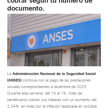
documento.
La
Administración Nacional de la Seguridad Social
(ANSES)
continúa con el pago de las prestaciones
sociales correspondientes a diciembre de 2025.
Durante esta semana, del 15 al 19, miles de
beneficiarios cobran sus haberes con un aumento del
2,34%, en línea con la inflación registrada en octubre.