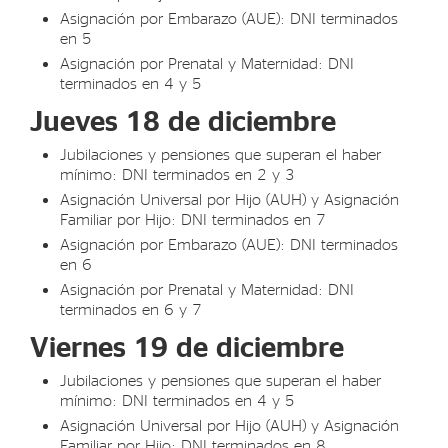
Asignación por Embarazo (AUE): DNI terminados
en 5
Asignación por Prenatal y Maternidad: DNI
terminados en 4 y 5
Jueves 18 de diciembre
Jubilaciones y pensiones que superan el haber
mínimo: DNI terminados en 2 y 3
Asignación Universal por Hijo (AUH) y Asignación
Familiar por Hijo: DNI terminados en 7
Asignación por Embarazo (AUE): DNI terminados
en 6
Asignación por Prenatal y Maternidad: DNI
terminados en 6 y 7
Viernes 19 de diciembre
Jubilaciones y pensiones que superan el haber
mínimo: DNI terminados en 4 y 5
Asignación Universal por Hijo (AUH) y Asignación
Familiar por Hijo: DNI terminados en 8