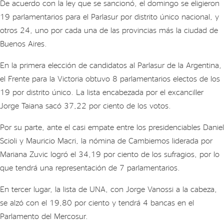
De acuerdo con la ley que se sancionó, el domingo se eligieron
19 parlamentarios para el Parlasur por distrito único nacional, y
otros 24, uno por cada una de las provincias más la ciudad de
Buenos Aires.
En la primera elección de candidatos al Parlasur de la Argentina,
el Frente para la Victoria obtuvo 8 parlamentarios electos de los
19 por distrito único. La lista encabezada por el excanciller
Jorge Taiana sacó 37,22 por ciento de los votos.
Por su parte, ante el casi empate entre los presidenciables Daniel
Scioli y Mauricio Macri, la nómina de Cambiemos liderada por
Mariana Zuvic logró el 34,19 por ciento de los sufragios, por lo
que tendrá una representación de 7 parlamentarios.
En tercer lugar, la lista de UNA, con Jorge Vanossi a la cabeza,
se alzó con el 19,80 por ciento y tendrá 4 bancas en el
Parlamento del Mercosur.