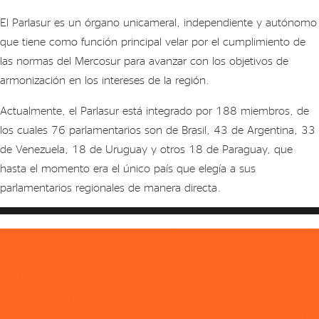
El Parlasur es un órgano unicameral, independiente y autónomo
que tiene como función principal velar por el cumplimiento de
las normas del Mercosur para avanzar con los objetivos de
armonización en los intereses de la región.
Actualmente, el Parlasur está integrado por 188 miembros, de
los cuales 76 parlamentarios son de Brasil, 43 de Argentina, 33
de Venezuela, 18 de Uruguay y otros 18 de Paraguay, que
hasta el momento era el único país que elegía a sus
parlamentarios regionales de manera directa.