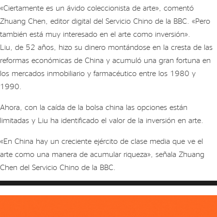
«Ciertamente es un ávido coleccionista de arte», comentó
Zhuang Chen, editor digital del Servicio Chino de la BBC. «Pero
también está muy interesado en el arte como inversión».
Liu, de 52 años, hizo su dinero montándose en la cresta de las
reformas económicas de China y acumuló una gran fortuna en
los mercados inmobiliario y farmacéutico entre los 1980 y
1990.
Ahora, con la caída de la bolsa china las opciones están
limitadas y Liu ha identificado el valor de la inversión en arte.
«En China hay un creciente ejército de clase media que ve el
arte como una manera de acumular riqueza», señala Zhuang
Chen del Servicio Chino de la BBC.