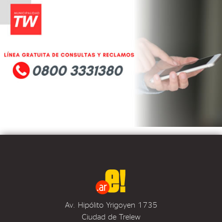
Av. Hipólito Yrigoyen 1735
Ciudad de Trelew