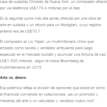
casa de subastas Christie’s de Nueva York, un comprador ofreció
por vía telefónica US$170,4 millones por el óleo.
Es la segunda suma más alta jamás ofrecida por una obra de
arte en subasta y un récord para un Modigliani, cuyo registro
anterior era de US$70,7.
El comprador es Liu Yiqian, un multimillonario chino que
empezó como taxista y vendedor ambulante para luego
especular en el mercado bursátil y acumular una fortuna de casi
US$1.500 millones, según el índice Bloomberg de
multimillonarios en 2015.
Arte vs. dinero
Esa polémica refleja la división de opiniones que existe en torno
al financista convertido en coleccionista: ¿es un promotor y
mecenas del arte o un calculador y vanidoso nuevo rico?