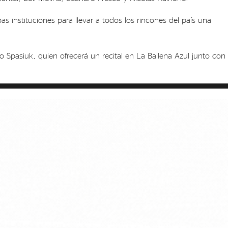
as instituciones para llevar a todos los rincones del país una
Spasiuk, quien ofrecerá un recital en La Ballena Azul junto con