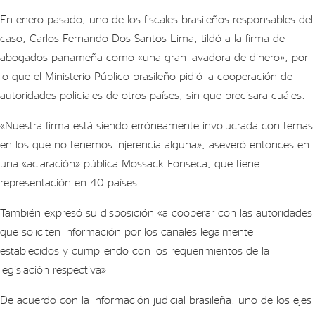
En enero pasado, uno de los fiscales brasileños responsables del
caso, Carlos Fernando Dos Santos Lima, tildó a la firma de
abogados panameña como «una gran lavadora de dinero», por
lo que el Ministerio Público brasileño pidió la cooperación de
autoridades policiales de otros países, sin que precisara cuáles.
«Nuestra firma está siendo erróneamente involucrada con temas
en los que no tenemos injerencia alguna», aseveró entonces en
una «aclaración» pública Mossack Fonseca, que tiene
representación en 40 países.
También expresó su disposición «a cooperar con las autoridades
que soliciten información por los canales legalmente
establecidos y cumpliendo con los requerimientos de la
legislación respectiva»
De acuerdo con la información judicial brasileña, uno de los ejes