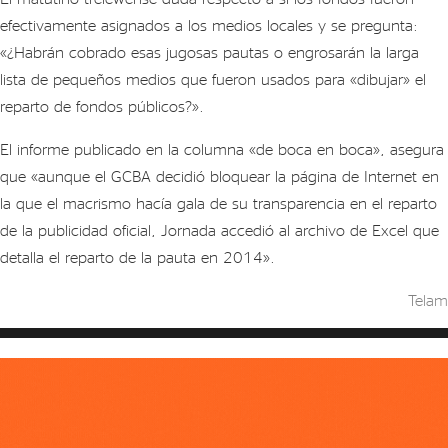
efectivamente asignados a los medios locales y se pregunta:
«¿Habrán cobrado esas jugosas pautas o engrosarán la larga
lista de pequeños medios que fueron usados para «dibujar» el
reparto de fondos públicos?».
El informe publicado en la columna «de boca en boca», asegura
que «aunque el GCBA decidió bloquear la página de Internet en
la que el macrismo hacía gala de su transparencia en el reparto
de la publicidad oficial, Jornada accedió al archivo de Excel que
detalla el reparto de la pauta en 2014».
Telam