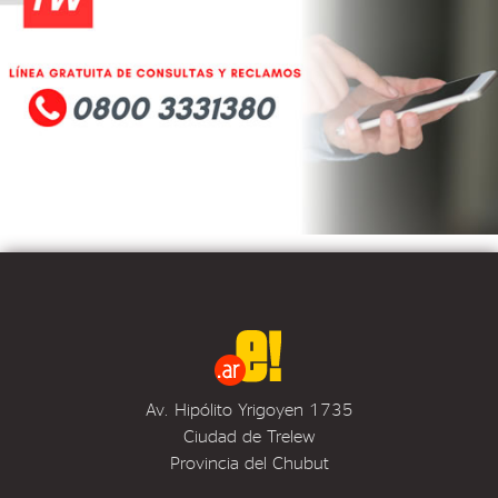
Av. Hipólito Yrigoyen 1735
Ciudad de Trelew
Provincia del Chubut