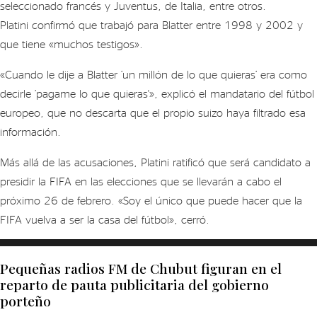
seleccionado francés y Juventus, de Italia, entre otros.
Platini confirmó que trabajó para Blatter entre 1998 y 2002 y
que tiene «muchos testigos».
«Cuando le dije a Blatter ‘un millón de lo que quieras’ era como
decirle ‘pagame lo que quieras'», explicó el mandatario del fútbol
europeo, que no descarta que el propio suizo haya filtrado esa
información.
Más allá de las acusaciones, Platini ratificó que será candidato a
presidir la FIFA en las elecciones que se llevarán a cabo el
próximo 26 de febrero. «Soy el único que puede hacer que la
FIFA vuelva a ser la casa del fútbol», cerró.
Pequeñas radios FM de Chubut figuran en el
reparto de pauta publicitaria del gobierno
porteño