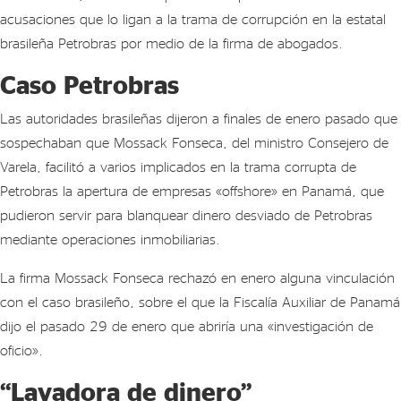
acusaciones que lo ligan a la trama de corrupción en la estatal
brasileña Petrobras por medio de la firma de abogados.
Caso Petrobras
Las autoridades brasileñas dijeron a finales de enero pasado que
sospechaban que Mossack Fonseca, del ministro Consejero de
Varela, facilitó a varios implicados en la trama corrupta de
Petrobras la apertura de empresas «offshore» en Panamá, que
pudieron servir para blanquear dinero desviado de Petrobras
mediante operaciones inmobiliarias.
La firma Mossack Fonseca rechazó en enero alguna vinculación
con el caso brasileño, sobre el que la Fiscalía Auxiliar de Panamá
dijo el pasado 29 de enero que abriría una «investigación de
oficio».
“Lavadora de dinero”