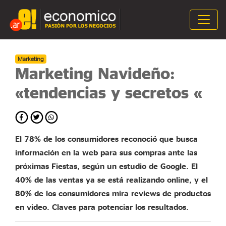
Marketing
Marketing Navideño:
«tendencias y secretos «
El 78% de los consumidores reconoció que busca
información en la web para sus compras ante las
próximas Fiestas, según un estudio de Google. El
40% de las ventas ya se está realizando online, y el
80% de los consumidores mira reviews de productos
en video. Claves para potenciar los resultados.