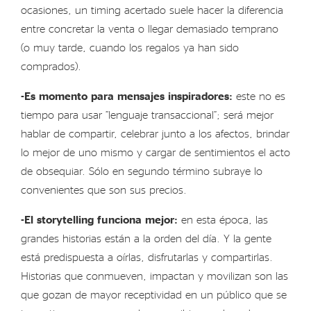
ocasiones, un timing acertado suele hacer la diferencia
entre concretar la venta o llegar demasiado temprano
(o muy tarde, cuando los regalos ya han sido
comprados).
-Es momento para mensajes inspiradores:
este no es
tiempo para usar “lenguaje transaccional”; será mejor
hablar de compartir, celebrar junto a los afectos, brindar
lo mejor de uno mismo y cargar de sentimientos el acto
de obsequiar. Sólo en segundo término subraye lo
convenientes que son sus precios.
-El storytelling funciona mejor:
en esta época, las
grandes historias están a la orden del día. Y la gente
está predispuesta a oírlas, disfrutarlas y compartirlas.
Historias que conmueven, impactan y movilizan son las
que gozan de mayor receptividad en un público que se