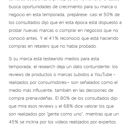
busca oportunidades de crecimiento para su marca o
negocio en esta temporada, prepárese: casi el 50% de
los consultados dijo que en esta época está dispuesto a
probar nuevas marcas o comprar en negocios que no
conoció antes. Y el 41% reconoció que está haciendo
compras en retailers que no había probado.
Si su marca está testeando medios para esta
temporada, el research deja un dato contundente: los
reviews de productos o marcas subidos a YouTube –
realizados por consumidores— son señalados como el
medio más influyente, también en las decisiones de
compra prenavideñas. El 80% de los consultados dijo
que mira esos reviews y el 68% dice valorar los que
son realizados por “gente como uno”, mientras que un
45% se inclina por los videos realizados por expertos.