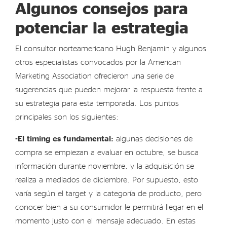
Algunos consejos para
potenciar la estrategia
El consultor norteamericano Hugh Benjamin y algunos
otros especialistas convocados por la American
Marketing Association ofrecieron una serie de
sugerencias que pueden mejorar la respuesta frente a
su estrategia para esta temporada. Los puntos
principales son los siguientes:
-El timing es fundamental:
algunas decisiones de
compra se empiezan a evaluar en octubre, se busca
información durante noviembre, y la adquisición se
realiza a mediados de diciembre. Por supuesto, esto
varía según el target y la categoría de producto, pero
conocer bien a su consumidor le permitirá llegar en el
momento justo con el mensaje adecuado. En estas