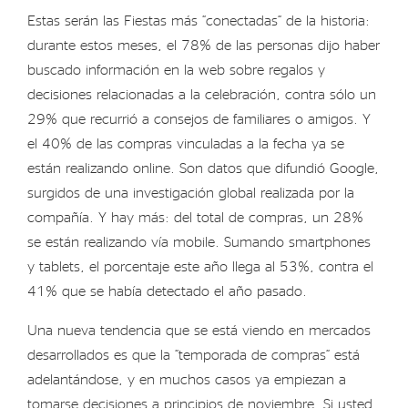
Estas serán las Fiestas más “conectadas” de la historia:
durante estos meses, el 78% de las personas dijo haber
buscado información en la web sobre regalos y
decisiones relacionadas a la celebración, contra sólo un
29% que recurrió a consejos de familiares o amigos. Y
el 40% de las compras vinculadas a la fecha ya se
están realizando online. Son datos que difundió Google,
surgidos de una investigación global realizada por la
compañía. Y hay más: del total de compras, un 28%
se están realizando vía mobile. Sumando smartphones
y tablets, el porcentaje este año llega al 53%, contra el
41% que se había detectado el año pasado.
Una nueva tendencia que se está viendo en mercados
desarrollados es que la “temporada de compras” está
adelantándose, y en muchos casos ya empiezan a
tomarse decisiones a principios de noviembre. Si usted