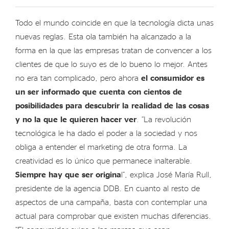
Todo el mundo coincide en que la tecnología dicta unas
nuevas reglas. Esta ola también ha alcanzado a la
forma en la que las empresas tratan de convencer a los
clientes de que lo suyo es de lo bueno lo mejor. Antes
no era tan complicado, pero ahora
el consumidor es
un ser informado que cuenta con cientos de
posibilidades para descubrir la realidad de las cosas
y no la que le quieren hacer ver
. “La revolución
tecnológica le ha dado el poder a la sociedad y nos
obliga a entender el marketing de otra forma. La
creatividad es lo único que permanece inalterable.
Siempre hay que ser origina
l”, explica José María Rull,
presidente de la agencia DDB. En cuanto al resto de
aspectos de una campaña, basta con contemplar una
actual para comprobar que existen muchas diferencias.