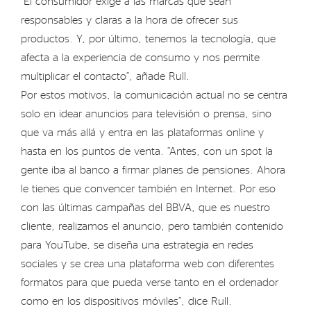
“El consumidor exige a las marcas que sean
responsables y claras a la hora de ofrecer sus
productos. Y, por último, tenemos la tecnología, que
afecta a la experiencia de consumo y nos permite
multiplicar el contacto”, añade Rull.
Por estos motivos, la comunicación actual no se centra
solo en idear anuncios para televisión o prensa, sino
que va más allá y entra en las plataformas online y
hasta en los puntos de venta. “Antes, con un spot la
gente iba al banco a firmar planes de pensiones. Ahora
le tienes que convencer también en Internet. Por eso
con las últimas campañas del BBVA, que es nuestro
cliente, realizamos el anuncio, pero también contenido
para YouTube, se diseña una estrategia en redes
sociales y se crea una plataforma web con diferentes
formatos para que pueda verse tanto en el ordenador
como en los dispositivos móviles”, dice Rull.