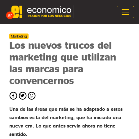
Marketing
Los nuevos trucos del
marketing que utilizan
las marcas para
convencernos
Una de las áreas que más se ha adaptado a estos
cambios es la del marketing, que ha iniciado una
nueva era. Lo que antes servía ahora no tiene
sentido.