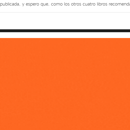
publicada, y espero que, como los otros cuatro libros recomend