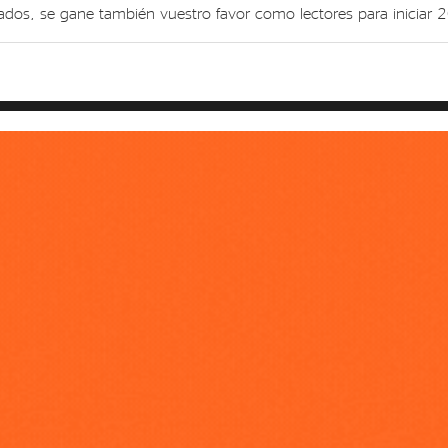
ados, se gane también vuestro favor como lectores para iniciar